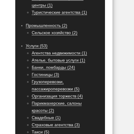
центры (1)
Туристические агентства (1)
Промышленность (2)
Сельское хозяйство (2)
Услуги (53)
Агентства недвижимости (1)
Ателье, бытовые услуги (1)
Банки, ломбарды (24)
Гостиницы (3)
Грузоперевозки,
пассажироперевозки (5)
Организация торжеств (4)
Парикмахерские, салоны
красоты (2)
Свадебные (1)
Страховые агентства (3)
Такси (5)