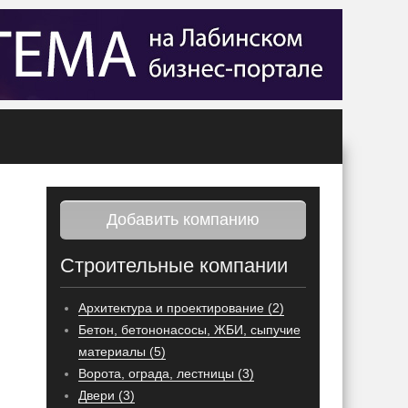
Добавить компанию
Строительные компании
Архитектура и проектирование (2)
Бетон, бетононасосы, ЖБИ, сыпучие
материалы (5)
Ворота, ограда, лестницы (3)
Двери (3)