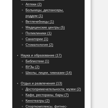
Аптеки (2)
Больницы, диспансеры,
роддом (1)
Ветлечебницы (1)
Медицинские центры (5)
Поликлиники (1)
Санатории (1)
Стоматология (2)
Наука и образование (17)
Библиотеки (1)
ВУЗы (2)
Школы, лицеи, гимназии (14)
Отдых и развлечения (13)
Достопримечательности, музеи (2)
Кафе, рестораны, бары (7)
Кинотеатры (2)
Спорткомплексы, фитнес-