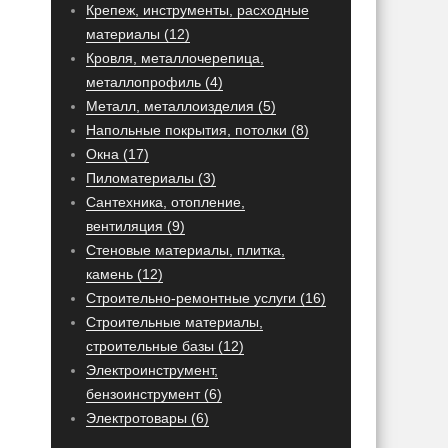
Крепеж, инструменты, расходные
материалы (12)
Кровля, металлочерепица,
металлопрофиль (4)
Металл, металлоизделия (5)
Напольные покрытия, потолки (8)
Окна (17)
Пиломатериалы (3)
Сантехника, отопление,
вентиляция (9)
Стеновые материалы, плитка,
камень (12)
Строительно-ремонтные услуги (16)
Строительные материалы,
строительные базы (12)
Электроинструмент,
бензоинструмент (6)
Электротовары (6)