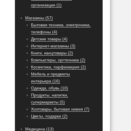
организации (1)
Магазины (57)
Бытовая техника, электроника,
телефоны (4)
Детские товары (4)
Интернет-магазины (3)
Книги, канцтовары (2)
Компьютеры, оргтехника (2)
Косметика, парфюмерия (2)
Мебель и предметы
интерьера (16)
Одежда, обувь (10)
Продукты, напитки,
супермаркеты (5)
Хозтовары, бытовая химия (7)
Цветы, подарки (2)
Медицина (13)