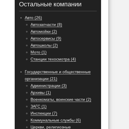
Остальные компании
Авто (26)
Автозапчасти (8)
Автомойки (2)
Автосервисы (9)
Автошколы (2)
Мото (1)
Станции техосмотра (4)
Государственные и общественные
организации (21)
Администрации (3)
Архивы (1)
Военкоматы, воинские части (2)
ЗАГС (1)
Инспекции (7)
Коммунальные службы (6)
Церкви, религиозные