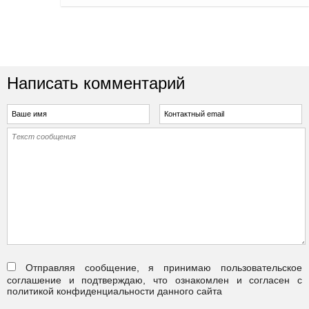
Написать комментарий
Отправляя сообщение, я принимаю пользовательское
соглашение и подтверждаю, что ознакомлен и согласен с
политикой конфиденциальности данного сайта