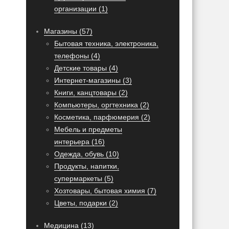
организации (1)
Магазины (57)
Бытовая техника, электроника,
телефоны (4)
Детские товары (4)
Интернет-магазины (3)
Книги, канцтовары (2)
Компьютеры, оргтехника (2)
Косметика, парфюмерия (2)
Мебель и предметы
интерьера (16)
Одежда, обувь (10)
Продукты, напитки,
супермаркеты (5)
Хозтовары, бытовая химия (7)
Цветы, подарки (2)
Медицина (13)