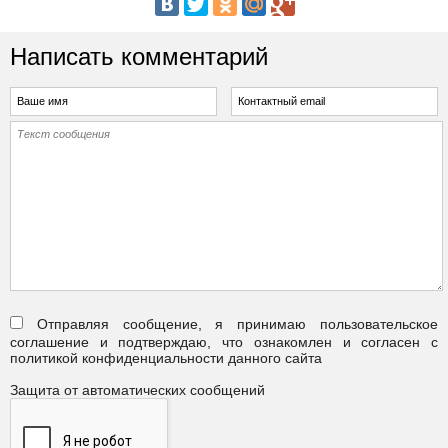
Написать комментарий
Отправляя сообщение, я принимаю пользовательское
соглашение и подтверждаю, что ознакомлен и согласен с
политикой конфиденциальности данного сайта
Защита от автоматических сообщений