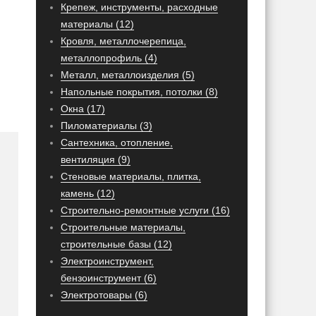
Крепеж, инструменты, расходные
материалы (12)
Кровля, металлочерепица,
металлопрофиль (4)
Металл, металлоизделия (5)
Напольные покрытия, потолки (8)
Окна (17)
Пиломатериалы (3)
Сантехника, отопление,
вентиляция (9)
Стеновые материалы, плитка,
камень (12)
Строительно-ремонтные услуги (16)
Строительные материалы,
строительные базы (12)
Электроинструмент,
бензоинструмент (6)
Электротовары (6)