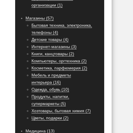
организации (1)
Магазины (57)
Бытовая техника, электроника,
телефоны (4)
Детские товары (4)
Интернет-магазины (3)
Книги, канцтовары (2)
Компьютеры, оргтехника (2)
Косметика, парфюмерия (2)
Мебель и предметы
интерьера (16)
Одежда, обувь (10)
Продукты, напитки,
супермаркеты (5)
Хозтовары, бытовая химия (7)
Цветы, подарки (2)
Медицина (13)