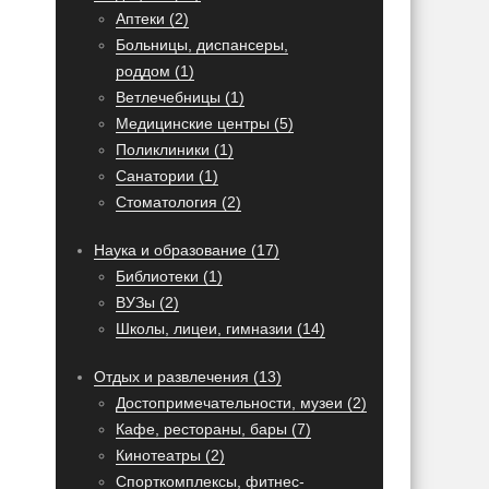
Аптеки (2)
Больницы, диспансеры,
роддом (1)
Ветлечебницы (1)
Медицинские центры (5)
Поликлиники (1)
Санатории (1)
Стоматология (2)
Наука и образование (17)
Библиотеки (1)
ВУЗы (2)
Школы, лицеи, гимназии (14)
Отдых и развлечения (13)
Достопримечательности, музеи (2)
Кафе, рестораны, бары (7)
Кинотеатры (2)
Спорткомплексы, фитнес-