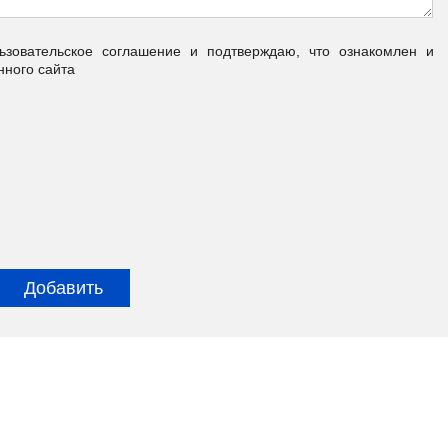
овательское соглашение и подтверждаю, что ознакомлен и
нного сайта