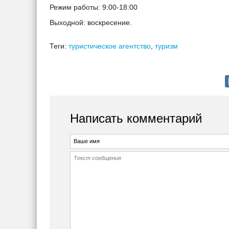
Режим работы: 9:00-18:00
Выходной: воскресение.
Теги:
туристическое агентство
,
туризм
Написать комментарий