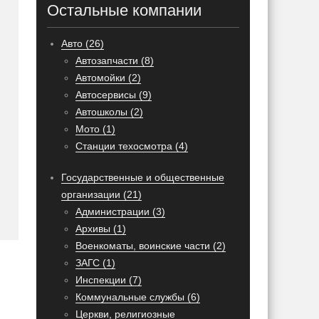
Остальные компании
Авто (26)
Автозапчасти (8)
Автомойки (2)
Автосервисы (9)
Автошколы (2)
Мото (1)
Станции техосмотра (4)
Государственные и общественные
организации (21)
Администрации (3)
Архивы (1)
Военкоматы, воинские части (2)
ЗАГС (1)
Инспекции (7)
Коммунальные службы (6)
Церкви, религиозные