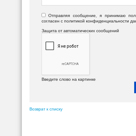
Отправляя сообщение, я принимаю польз
согласен с политикой конфиденциальности да
Защита от автоматических сообщений
Введите слово на картинке
Возврат к списку