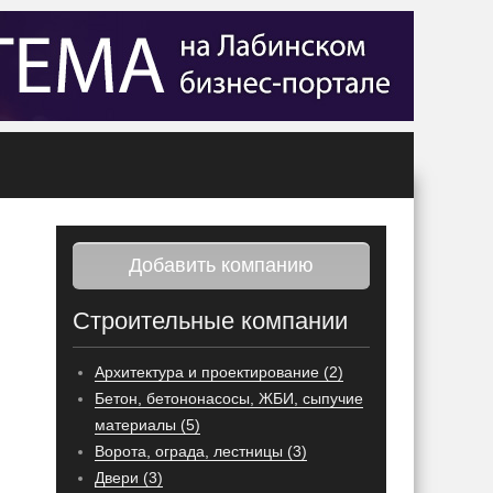
Добавить компанию
Строительные компании
Архитектура и проектирование (2)
Бетон, бетононасосы, ЖБИ, сыпучие
материалы (5)
Ворота, ограда, лестницы (3)
Двери (3)