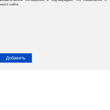
нного сайта