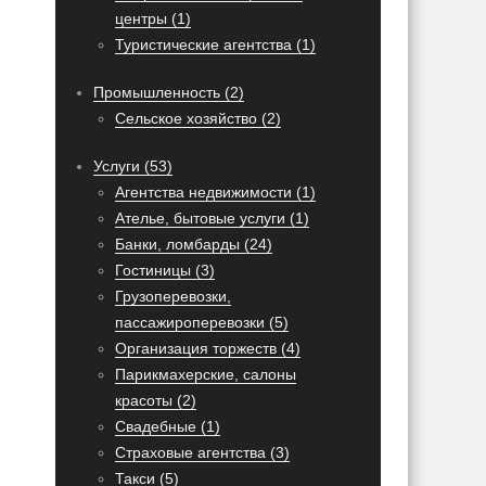
центры (1)
Туристические агентства (1)
Промышленность (2)
Сельское хозяйство (2)
Услуги (53)
Агентства недвижимости (1)
Ателье, бытовые услуги (1)
Банки, ломбарды (24)
Гостиницы (3)
Грузоперевозки,
пассажироперевозки (5)
Организация торжеств (4)
Парикмахерские, салоны
красоты (2)
Свадебные (1)
Страховые агентства (3)
Такси (5)