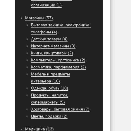
организации (1)
Магазины (57)
Бытовая техника, электроника,
телефоны (4)
Детские товары (4)
Интернет-магазины (3)
Книги, канцтовары (2)
Компьютеры, оргтехника (2)
Косметика, парфюмерия (2)
Мебель и предметы
интерьера (16)
Одежда, обувь (10)
Продукты, напитки,
супермаркеты (5)
Хозтовары, бытовая химия (7)
Цветы, подарки (2)
Медицина (13)