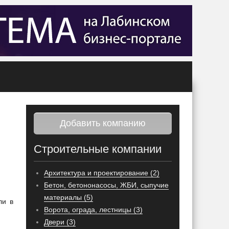
Добавить компанию
Строительные компании
Архитектура и проектирование (2)
Бетон, бетононасосы, ЖБИ, сыпучие
материалы (5)
ли в
Ворота, ограда, лестницы (3)
Двери (3)