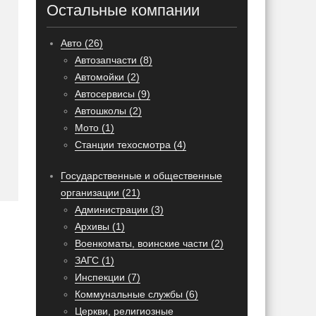
Остальные компании
Авто (26)
Автозапчасти (8)
Автомойки (2)
Автосервисы (9)
Автошколы (2)
Мото (1)
Станции техосмотра (4)
Государственные и общественные
организации (21)
Администрации (3)
Архивы (1)
Военкоматы, воинские части (2)
ЗАГС (1)
Инспекции (7)
Коммунальные службы (6)
Церкви, религиозные