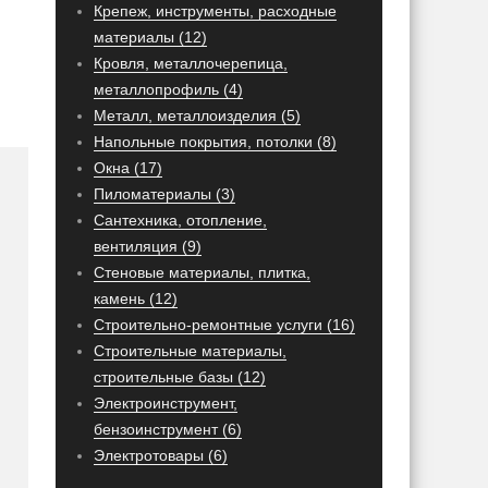
Крепеж, инструменты, расходные
материалы (12)
Кровля, металлочерепица,
металлопрофиль (4)
Металл, металлоизделия (5)
Напольные покрытия, потолки (8)
Окна (17)
Пиломатериалы (3)
Сантехника, отопление,
вентиляция (9)
Стеновые материалы, плитка,
камень (12)
Строительно-ремонтные услуги (16)
Строительные материалы,
строительные базы (12)
Электроинструмент,
бензоинструмент (6)
Электротовары (6)