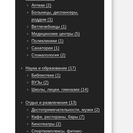
Аптеки (2)
Больницы, диспансеры,
роддом (1)
Ветлечебницы (1)
Медицинские центры (5)
Поликлиники (1)
Санатории (1)
Стоматология (2)
Наука и образование (17)
Библиотеки (1)
ВУЗы (2)
Школы, лицеи, гимназии (14)
Отдых и развлечения (13)
Достопримечательности, музеи (2)
Кафе, рестораны, бары (7)
Кинотеатры (2)
Спорткомплексы, фитнес-