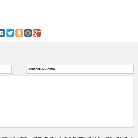
овательское соглашение и подтверждаю, что ознакомлен и