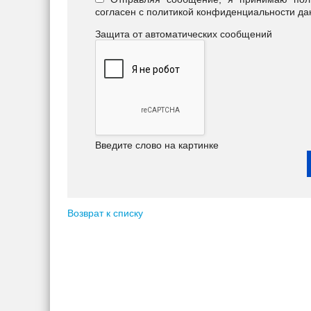
согласен с политикой конфиденциальности да
Защита от автоматических сообщений
Введите слово на картинке
Возврат к списку