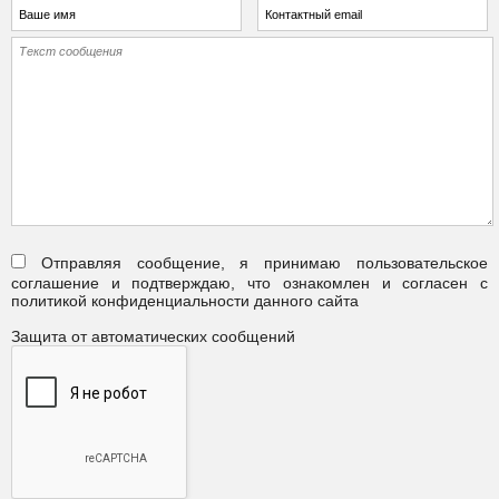
Отправляя сообщение, я принимаю пользовательское
соглашение и подтверждаю, что ознакомлен и согласен с
политикой конфиденциальности данного сайта
Защита от автоматических сообщений