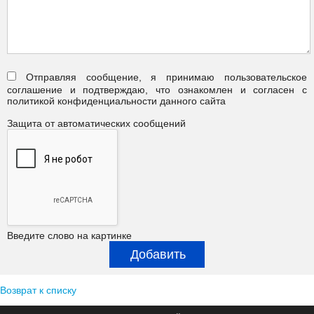
Отправляя сообщение, я принимаю пользовательское
соглашение и подтверждаю, что ознакомлен и согласен с
политикой конфиденциальности данного сайта
Защита от автоматических сообщений
Введите слово на картинке
Возврат к списку