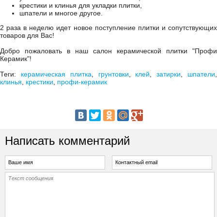
крестики и клинья для укладки плитки,
шпатели и многое другое.
2 раза в неделю идет новое поступление плитки и сопутствующих
товаров для Вас!
Добро пожаловать в наш салон керамической плитки "Профи
Керамик"!
Теги:
керамическая плитка
,
грунтовки
,
клей
,
затирки
,
шпатели
клинья
,
крестики
,
профи-керамик
Написать комментарий