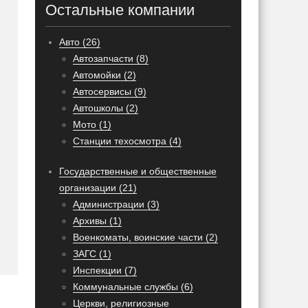
Остальные компании
Авто (26)
Автозапчасти (8)
Автомойки (2)
Автосервисы (9)
Автошколы (2)
Мото (1)
Станции техосмотра (4)
Государственные и общественные
организации (21)
Администрации (3)
Архивы (1)
Военкоматы, воинские части (2)
ЗАГС (1)
Инспекции (7)
Коммунальные службы (6)
Церкви, религиозные