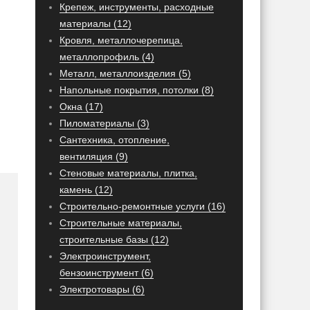
Крепеж, инструменты, расходные
материалы (12)
Кровля, металлочерепица,
металлопрофиль (4)
Металл, металлоизделия (5)
Напольные покрытия, потолки (8)
Окна (17)
Пиломатериалы (3)
Сантехника, отопление,
вентиляция (9)
Стеновые материалы, плитка,
камень (12)
Строительно-ремонтные услуги (16)
Строительные материалы,
строительные базы (12)
Электроинструмент,
бензоинструмент (6)
Электротовары (6)