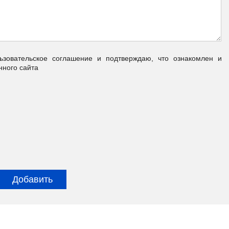
овательское соглашение и подтверждаю, что ознакомлен и
нного сайта