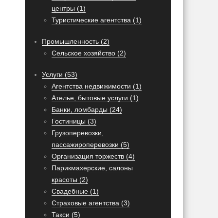
центры (1)
Туристические агентства (1)
Промышленность (2)
Сельское хозяйство (2)
Услуги (53)
Агентства недвижимости (1)
Ателье, бытовые услуги (1)
Банки, ломбарды (24)
Гостиницы (3)
Грузоперевозки,
пассажироперевозки (5)
Организация торжеств (4)
Парикмахерские, салоны
красоты (2)
Свадебные (1)
Страховые агентства (3)
Такси (5)