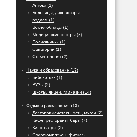
Аптеки (2)
Больницы, диспансеры,
роддом (1)
Ветлечебницы (1)
Медицинские центры (5)
Поликлиники (1)
Санатории (1)
Стоматология (2)
Наука и образование (17)
Библиотеки (1)
ВУЗы (2)
Школы, лицеи, гимназии (14)
Отдых и развлечения (13)
Достопримечательности, музеи (2)
Кафе, рестораны, бары (7)
Кинотеатры (2)
Спорткомплексы, фитнес-