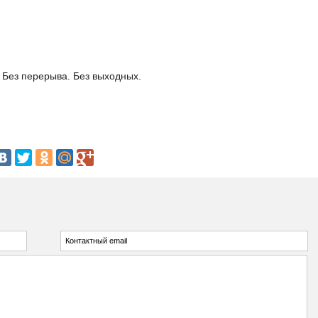
. Без перерыва. Без выходных.