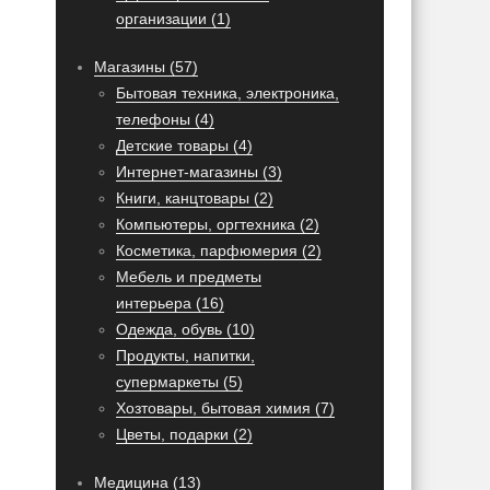
организации (1)
Магазины (57)
Бытовая техника, электроника,
телефоны (4)
Детские товары (4)
Интернет-магазины (3)
Книги, канцтовары (2)
Компьютеры, оргтехника (2)
Косметика, парфюмерия (2)
Мебель и предметы
интерьера (16)
Одежда, обувь (10)
Продукты, напитки,
супермаркеты (5)
Хозтовары, бытовая химия (7)
Цветы, подарки (2)
Медицина (13)