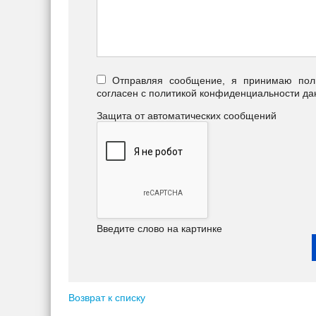
Отправляя сообщение, я принимаю польз
согласен с политикой конфиденциальности да
Защита от автоматических сообщений
Введите слово на картинке
Возврат к списку