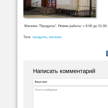
Магазин "Продукты". Режим работы: с 8:00 до 21:00
Теги:
продукты
,
магазин
Написать комментарий