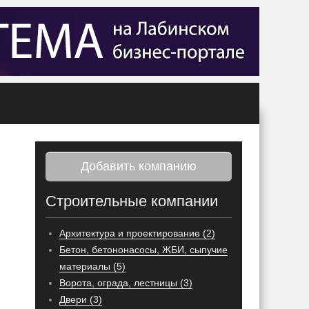
Добавить компанию
Строительные компании
Архитектура и проектирование (2)
Бетон, бетононасосы, ЖБИ, сыпучие
материалы (5)
Ворота, ограда, лестницы (3)
Двери (3)