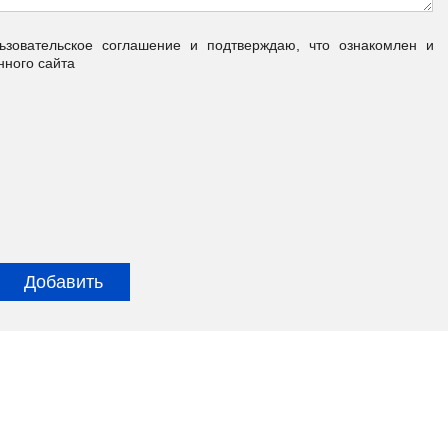
овательское соглашение и подтверждаю, что ознакомлен и
нного сайта