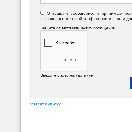
Отправляя сообщение, я принимаю польз
согласен с политикой конфиденциальности да
Защита от автоматических сообщений
Введите слово на картинке
Возврат к списку