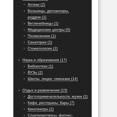
Аптеки (2)
Больницы, диспансеры,
роддом (1)
Ветлечебницы (1)
Медицинские центры (5)
Поликлиники (1)
Санатории (1)
Стоматология (2)
Наука и образование (17)
Библиотеки (1)
ВУЗы (2)
Школы, лицеи, гимназии (14)
Отдых и развлечения (13)
Достопримечательности, музеи (2)
Кафе, рестораны, бары (7)
Кинотеатры (2)
Спорткомплексы, фитнес-