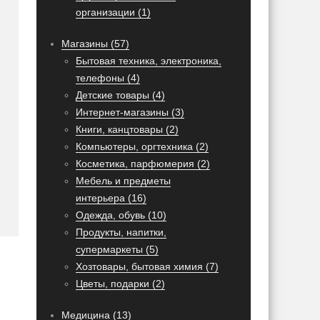
организации (1)
Магазины (57)
Бытовая техника, электроника,
телефоны (4)
Детские товары (4)
Интернет-магазины (3)
Книги, канцтовары (2)
Компьютеры, оргтехника (2)
Косметика, парфюмерия (2)
Мебель и предметы
интерьера (16)
Одежда, обувь (10)
Продукты, напитки,
супермаркеты (5)
Хозтовары, бытовая химия (7)
Цветы, подарки (2)
Медицина (13)