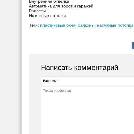
Внутренняя отделка
Автоматика для ворот и гаражей
Роллеты
Натяжные потолки
Теги:
пластиковые окна
,
балконы
,
натяжные потолки
Написать комментарий