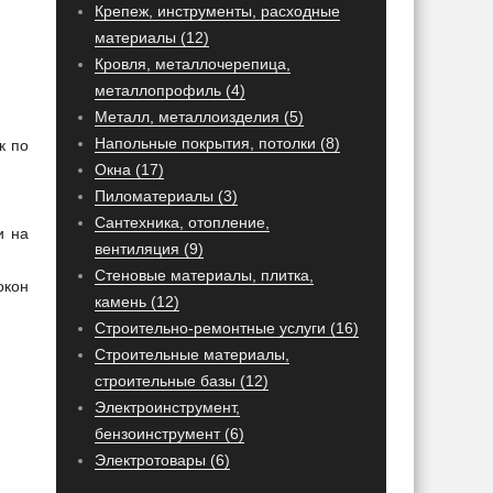
Крепеж, инструменты, расходные
материалы (12)
Кровля, металлочерепица,
металлопрофиль (4)
Металл, металлоизделия (5)
Напольные покрытия, потолки (8)
к по
Окна (17)
Пиломатериалы (3)
Сантехника, отопление,
и на
вентиляция (9)
Стеновые материалы, плитка,
окон
камень (12)
Строительно-ремонтные услуги (16)
Строительные материалы,
строительные базы (12)
Электроинструмент,
бензоинструмент (6)
Электротовары (6)