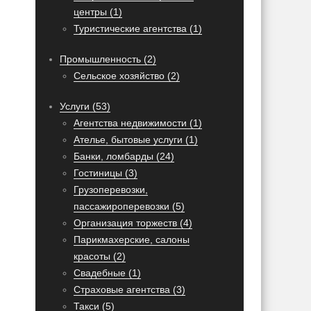
центры (1)
Туристические агентства (1)
Промышленность (2)
Сельское хозяйство (2)
Услуги (53)
Агентства недвижимости (1)
Ателье, бытовые услуги (1)
Банки, ломбарды (24)
Гостиницы (3)
Грузоперевозки,
пассажироперевозки (5)
Организация торжеств (4)
Парикмахерские, салоны
красоты (2)
Свадебные (1)
Страховые агентства (3)
Такси (5)