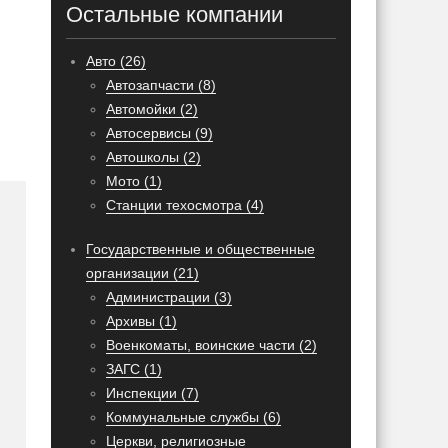
Остальные компании
Авто (26)
Автозапчасти (8)
Автомойки (2)
Автосервисы (9)
Автошколы (2)
Мото (1)
Станции техосмотра (4)
Государственные и общественные
организации (21)
Администрации (3)
Архивы (1)
Военкоматы, воинские части (2)
ЗАГС (1)
Инспекции (7)
Коммунальные службы (6)
Церкви, религиозные