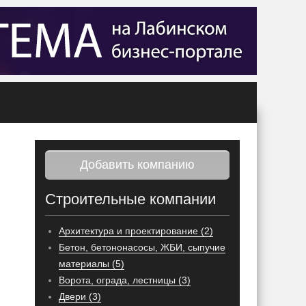
Добавить компанию
Строительные компании
Архитектура и проектирование (2)
Бетон, бетононасосы, ЖБИ, сыпучие
материалы (5)
Ворота, ограда, лестницы (3)
Двери (3)