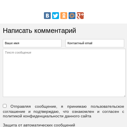
Написать комментарий
Отправляя сообщение, я принимаю пользовательское
соглашение и подтверждаю, что ознакомлен и согласен с
политикой конфиденциальности данного сайта
Защита от автоматических сообщений