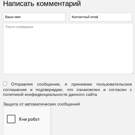
Написать комментарий
Отправляя сообщение, я принимаю пользовательское
соглашение и подтверждаю, что ознакомлен и согласен с
политикой конфиденциальности данного сайта
Защита от автоматических сообщений