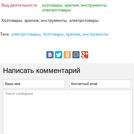
Вид деятельности:
хозтовары, крепеж, инструменты,
электротовары
Хозтовары, крепеж, инструменты, электротовары.
Теги:
электротовары
,
Хозтовары
,
крепеж
,
инструменты
Написать комментарий