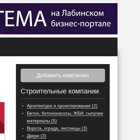
Добавить компанию
Строительные компании
Архитектура и проектирование (2)
Бетон, бетононасосы, ЖБИ, сыпучие
материалы (5)
Ворота, ограда, лестницы (3)
Двери (3)