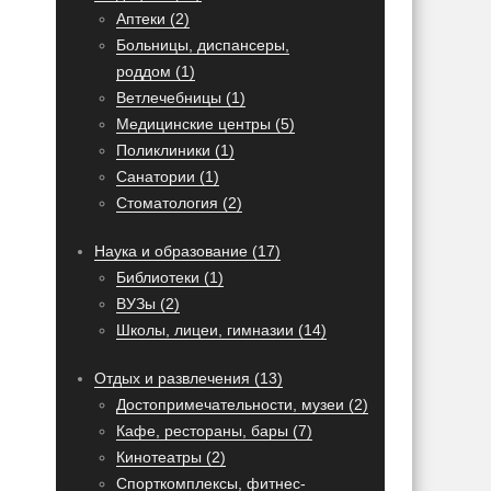
Аптеки (2)
Больницы, диспансеры,
роддом (1)
Ветлечебницы (1)
Медицинские центры (5)
Поликлиники (1)
Санатории (1)
Стоматология (2)
Наука и образование (17)
Библиотеки (1)
ВУЗы (2)
Школы, лицеи, гимназии (14)
Отдых и развлечения (13)
Достопримечательности, музеи (2)
Кафе, рестораны, бары (7)
Кинотеатры (2)
Спорткомплексы, фитнес-