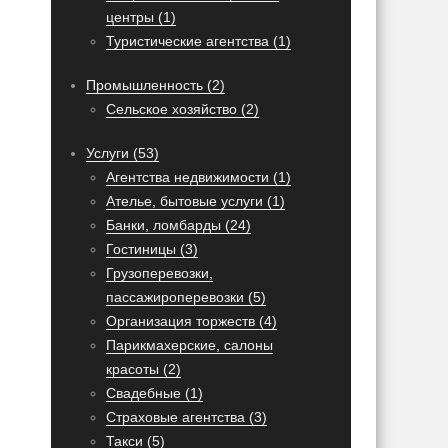
центры (1)
Туристические агентства (1)
Промышленность (2)
Сельское хозяйство (2)
Услуги (53)
Агентства недвижимости (1)
Ателье, бытовые услуги (1)
Банки, ломбарды (24)
Гостиницы (3)
Грузоперевозки,
пассажироперевозки (5)
Организация торжеств (4)
Парикмахерские, салоны
красоты (2)
Свадебные (1)
Страховые агентства (3)
Такси (5)