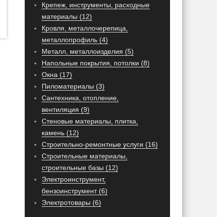
Крепеж, инструменты, расходные
материалы (12)
Кровля, металлочерепица,
металлопрофиль (4)
Металл, металлоизделия (5)
Напольные покрытия, потолки (8)
Окна (17)
Пиломатериалы (3)
Сантехника, отопление,
вентиляция (9)
Стеновые материалы, плитка,
камень (12)
Строительно-ремонтные услуги (16)
Строительные материалы,
строительные базы (12)
Электроинструмент,
бензоинструмент (6)
Электротовары (6)