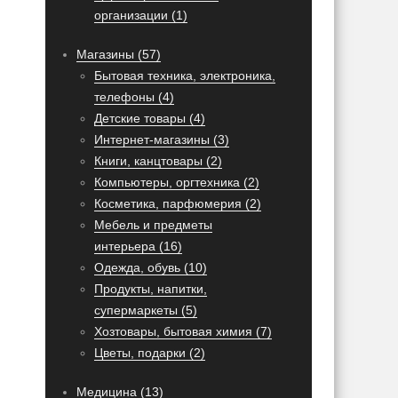
организации (1)
Магазины (57)
Бытовая техника, электроника,
телефоны (4)
Детские товары (4)
Интернет-магазины (3)
Книги, канцтовары (2)
Компьютеры, оргтехника (2)
Косметика, парфюмерия (2)
Мебель и предметы
интерьера (16)
Одежда, обувь (10)
Продукты, напитки,
супермаркеты (5)
Хозтовары, бытовая химия (7)
Цветы, подарки (2)
Медицина (13)