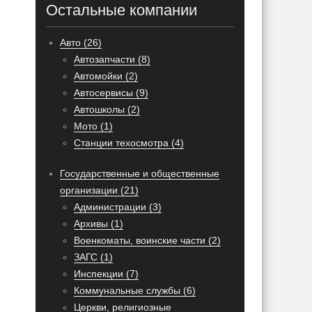
Остальные компании
Авто (26)
Автозапчасти (8)
Автомойки (2)
Автосервисы (9)
Автошколы (2)
Мото (1)
Станции техосмотра (4)
Государственные и общественные
организации (21)
Администрации (3)
Архивы (1)
Военкоматы, воинские части (2)
ЗАГС (1)
Инспекции (7)
Коммунальные службы (6)
Церкви, религиозные