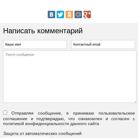
Написать комментарий
Отправляя сообщение, я принимаю пользовательское
соглашение и подтверждаю, что ознакомлен и согласен с
политикой конфиденциальности данного сайта
Защита от автоматических сообщений