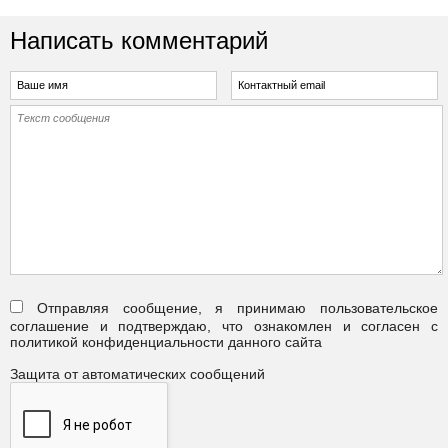
Написать комментарий
Отправляя сообщение, я принимаю пользовательское
соглашение и подтверждаю, что ознакомлен и согласен с
политикой конфиденциальности данного сайта
Защита от автоматических сообщений