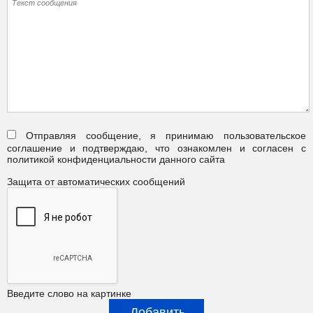
Отправляя сообщение, я принимаю пользовательское
соглашение и подтверждаю, что ознакомлен и согласен с
политикой конфиденциальности данного сайта
Защита от автоматических сообщений
Введите слово на картинке