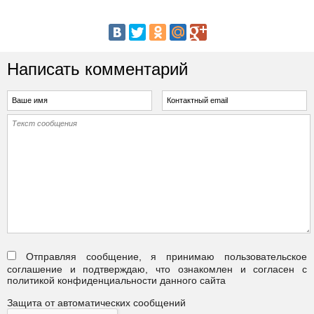
Написать комментарий
Отправляя сообщение, я принимаю пользовательское
соглашение и подтверждаю, что ознакомлен и согласен с
политикой конфиденциальности данного сайта
Защита от автоматических сообщений