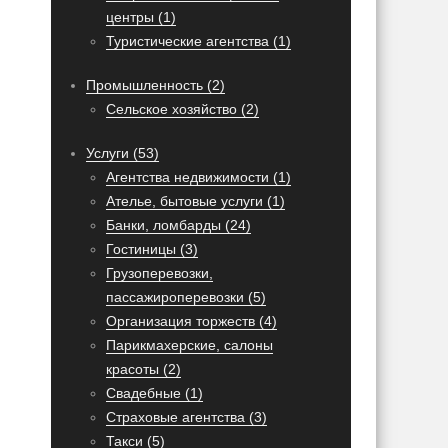
центры (1)
Туристические агентства (1)
Промышленность (2)
Сельское хозяйство (2)
Услуги (53)
Агентства недвижимости (1)
Ателье, бытовые услуги (1)
Банки, ломбарды (24)
Гостиницы (3)
Грузоперевозки,
пассажироперевозки (5)
Организация торжеств (4)
Парикмахерские, салоны
красоты (2)
Свадебные (1)
Страховые агентства (3)
Такси (5)