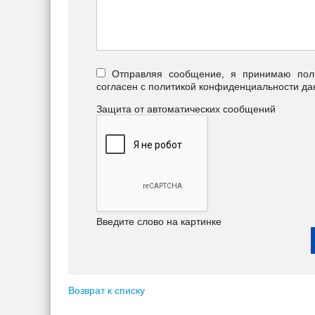
Отправляя сообщение, я принимаю польз
согласен с политикой конфиденциальности да
Защита от автоматических сообщений
Введите слово на картинке
Возврат к списку