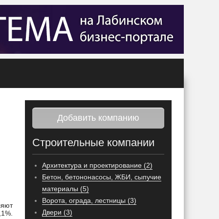
Добавить компанию
Строительные компании
Архитектура и проектирование (2)
Бетон, бетононасосы, ЖБИ, сыпучие
материалы (5)
Ворота, ограда, лестницы (3)
ляют
Двери (3)
,1%.