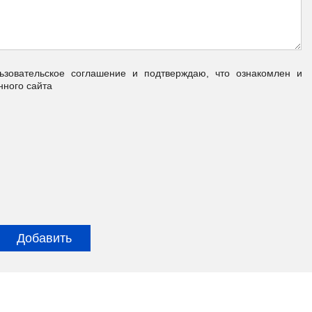
овательское соглашение и подтверждаю, что ознакомлен и
нного сайта