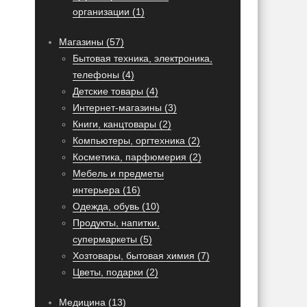
организации (1)
Магазины (57)
Бытовая техника, электроника,
телефоны (4)
Детские товары (4)
Интернет-магазины (3)
Книги, канцтовары (2)
Компьютеры, оргтехника (2)
Косметика, парфюмерия (2)
Мебель и предметы
интерьера (16)
Одежда, обувь (10)
Продукты, напитки,
супермаркеты (5)
Хозтовары, бытовая химия (7)
Цветы, подарки (2)
Медицина (13)