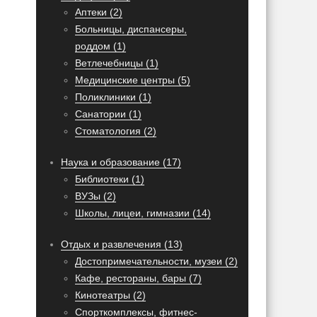
Аптеки (2)
Больницы, диспансеры,
роддом (1)
Ветлечебницы (1)
Медицинские центры (5)
Поликлиники (1)
Санатории (1)
Стоматология (2)
Наука и образование (17)
Библиотеки (1)
ВУЗы (2)
Школы, лицеи, гимназии (14)
Отдых и развлечения (13)
Достопримечательности, музеи (2)
Кафе, рестораны, бары (7)
Кинотеатры (2)
Спорткомплексы, фитнес-