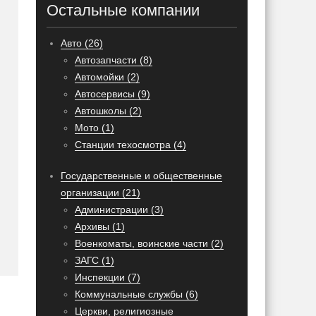
Остальные компании
Авто (26)
Автозапчасти (8)
Автомойки (2)
Автосервисы (9)
Автошколы (2)
Мото (1)
Станции техосмотра (4)
Государственные и общественные
организации (21)
Администрации (3)
Архивы (1)
Военкоматы, воинские части (2)
ЗАГС (1)
Инспекции (7)
Коммунальные службы (6)
Церкви, религиозные