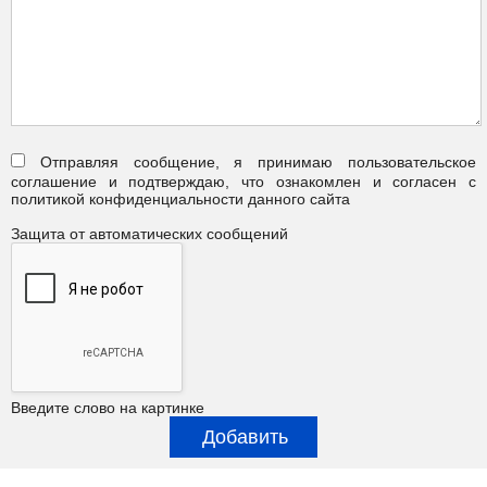
Отправляя сообщение, я принимаю пользовательское
соглашение и подтверждаю, что ознакомлен и согласен с
политикой конфиденциальности данного сайта
Защита от автоматических сообщений
Введите слово на картинке