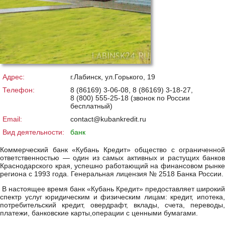
Адрес:
г.Лабинск, ул.Горького, 19
Телефон:
8 (86169) 3-06-08, 8 (86169) 3-18-27,
8 (800) 555-25-18 (звонок по России
бесплатный)
Email:
contact@kubankredit.ru
Вид деятельности:
банк
Коммерческий банк «Кубань Кредит» общество с ограниченной
ответственностью — один из самых активных и растущих банков
Краснодарского края, успешно работающий на финансовом рынке
региона с 1993 года. Генеральная лицензия № 2518 Банка России.
В настоящее время банк «Кубань Кредит» предоставляет широкий
спектр услуг юридическим и физическим лицам: кредит, ипотека,
потребительский кредит, овердрафт, вклады, счета, переводы,
платежи, банковские карты,операции с ценными бумагами.