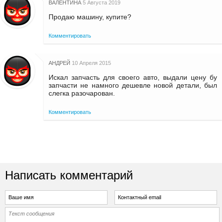
ВАЛЕНТИНА
5 Августа 2019
Продаю машину, купите?
Комментировать
АНДРЕЙ
10 Апреля 2015
Искал запчасть для своего авто, выдали цену бу
запчасти не намного дешевле новой детали, был
слегка разочарован.
Комментировать
Написать комментарий