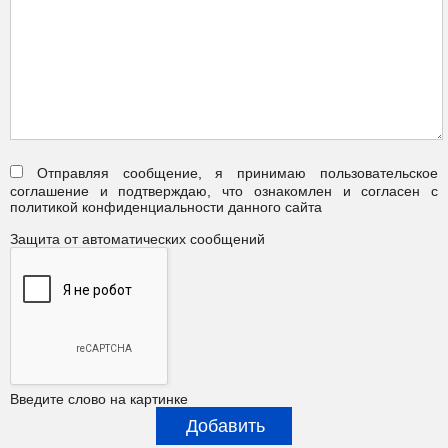
Отправляя сообщение, я принимаю пользовательское
соглашение и подтверждаю, что ознакомлен и согласен с
политикой конфиденциальности данного сайта
Защита от автоматических сообщений
Введите слово на картинке