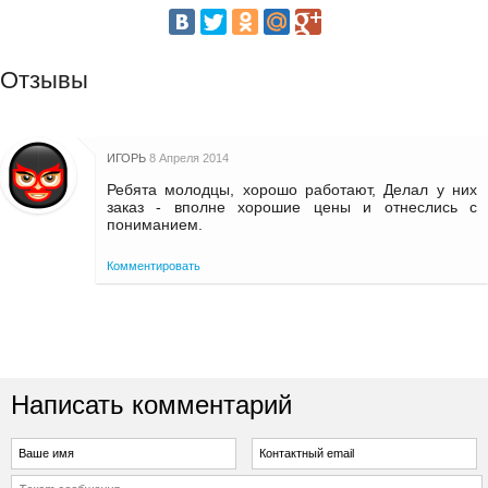
Отзывы
ИГОРЬ
8 Апреля 2014
Ребята молодцы, хорошо работают, Делал у них
заказ - вполне хорошие цены и отнеслись с
пониманием.
Комментировать
Написать комментарий