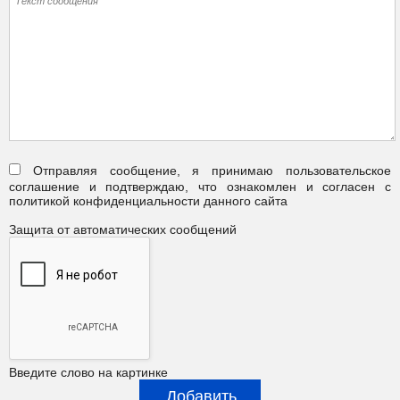
Отправляя сообщение, я принимаю пользовательское
соглашение и подтверждаю, что ознакомлен и согласен с
политикой конфиденциальности данного сайта
Защита от автоматических сообщений
Введите слово на картинке