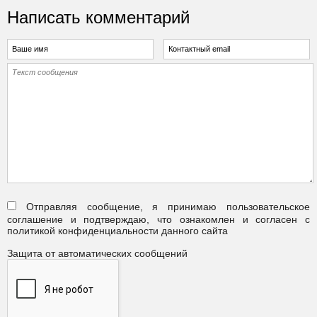
Написать комментарий
Отправляя сообщение, я принимаю пользовательское
соглашение и подтверждаю, что ознакомлен и согласен с
политикой конфиденциальности данного сайта
Защита от автоматических сообщений