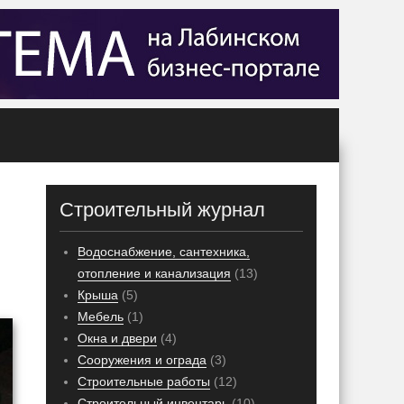
Строительный журнал
Водоснабжение, сантехника,
отопление и канализация
(13)
Крыша
(5)
Мебель
(1)
Окна и двери
(4)
Сооружения и ограда
(3)
Строительные работы
(12)
Строительный инвентарь
(10)