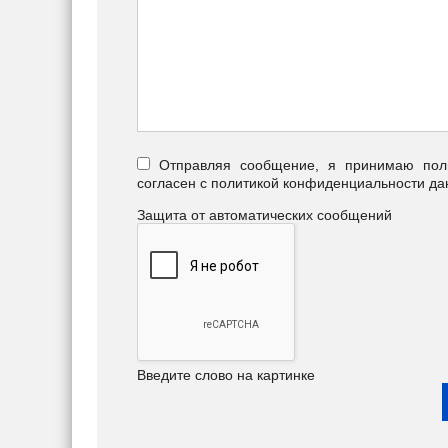
Отправляя сообщение, я принимаю польз
согласен с политикой конфиденциальности да
Защита от автоматических сообщений
Введите слово на картинке