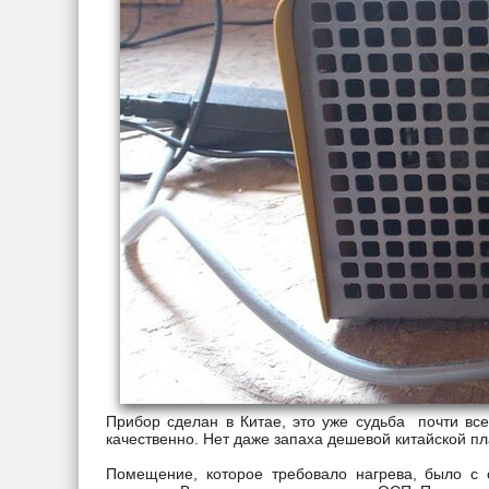
Прибор сделан в Китае, это уже судьба почти все
качественно. Нет даже запаха дешевой китайской п
Помещение, которое требовало нагрева, было с 