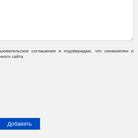
овательское соглашение и подтверждаю, что ознакомлен и
нного сайта