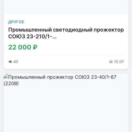
ДРУГОЕ
Промышленный светодиодный прожектор
СОЮЗ 23-210/1-...
22 000 ₽
👁 40
📅 15.07