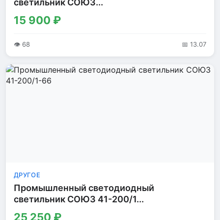
светильник СОЮЗ...
15 900 ₽
👁 68
📅 13.07
ДРУГОЕ
Промышленный светодиодный
светильник СОЮЗ 41-200/1...
25 250 ₽