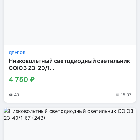
ДРУГОЕ
Низковольтный светодиодный светильник
СОЮЗ 23-20/1...
4 750 ₽
👁 40
📅 15.07