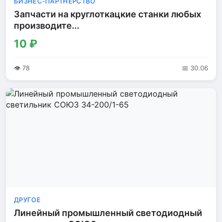
БИЗНЕС-ПАРТНЕРСТВО
Запчасти на круглоткацкие станки любых
производите...
10 ₽
👁 78
📅 30.06
ДРУГОЕ
Линейный промышленный светодиодный