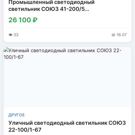
Промышленный светодиодный
светильник СОЮЗ 41-200/5...
26 100 ₽
👁 33
📅 16.07
ДРУГОЕ
Уличный светодиодный светильник СОЮЗ
22-100/1-67