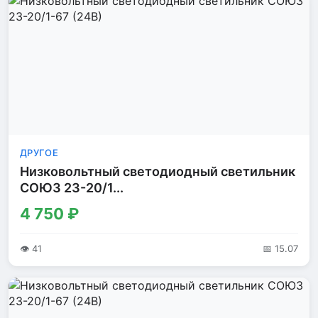
ДРУГОЕ
Низковольтный светодиодный светильник
СОЮЗ 23-20/1...
4 750 ₽
👁 41
📅 15.07