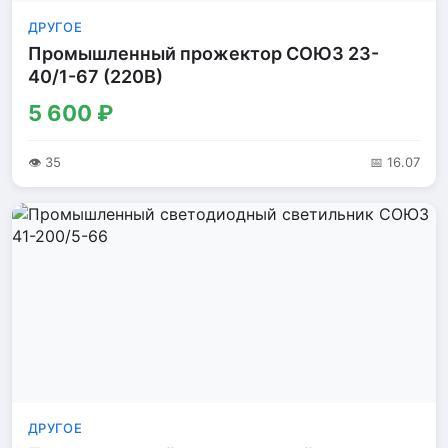
ДРУГОЕ
Промышленный прожектор СОЮЗ 23-
40/1-67 (220В)
5 600 ₽
👁 35
📅 16.07
ДРУГОЕ