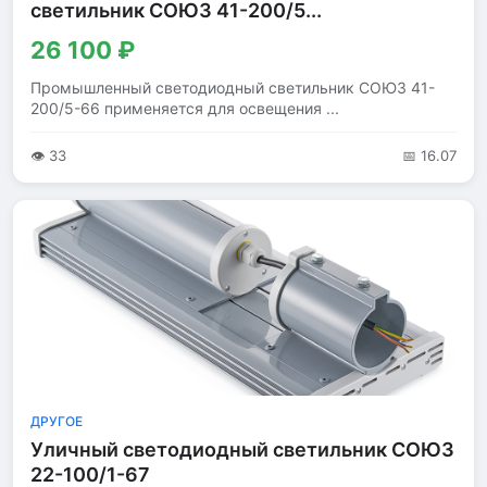
светильник СОЮЗ 41-200/5...
26 100 ₽
Промышленный светодиодный светильник СОЮЗ 41-
200/5-66 применяется для освещения ...
👁 33
📅 16.07
ДРУГОЕ
Уличный светодиодный светильник СОЮЗ
22-100/1-67