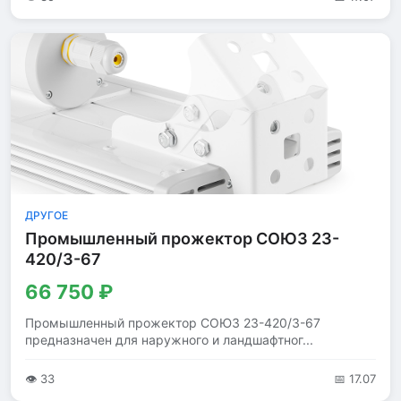
ДРУГОЕ
Промышленный прожектор СОЮЗ 23-
420/3-67
66 750 ₽
Промышленный прожектор СОЮЗ 23-420/3-67
предназначен для наружного и ландшафтног...
👁 33
📅 17.07