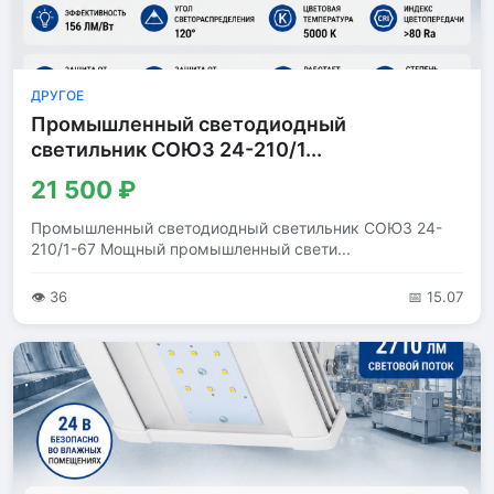
ДРУГОЕ
Промышленный светодиодный
светильник СОЮЗ 24-210/1...
21 500 ₽
Промышленный светодиодный светильник СОЮЗ 24-
210/1-67 Мощный промышленный свети...
👁 36
📅 15.07