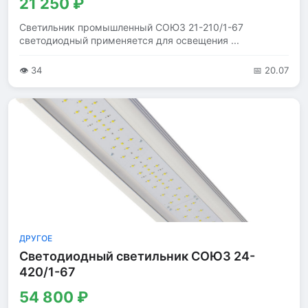
21 250 ₽
Светильник промышленный СОЮЗ 21-210/1-67
светодиодный применяется для освещения ...
👁 34
📅 20.07
ДРУГОЕ
Светодиодный светильник СОЮЗ 24-
420/1-67
54 800 ₽