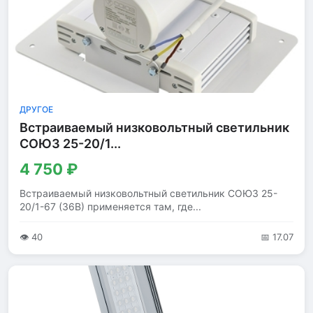
ДРУГОЕ
Встраиваемый низковольтный светильник
СОЮЗ 25-20/1...
4 750 ₽
Встраиваемый низковольтный светильник СОЮЗ 25-
20/1-67 (36В) применяется там, где...
👁 40
📅 17.07