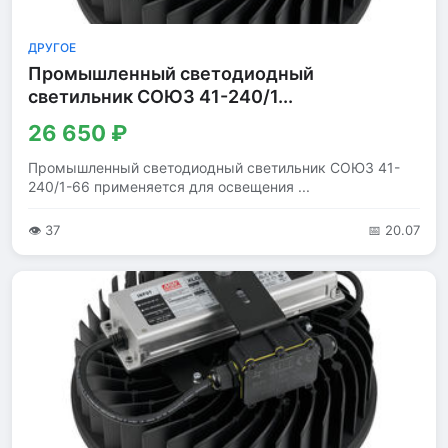
ДРУГОЕ
Промышленный светодиодный
светильник СОЮЗ 41-240/1...
26 650 ₽
Промышленный светодиодный светильник СОЮЗ 41-
240/1-66 применяется для освещения ...
👁 37
📅 20.07