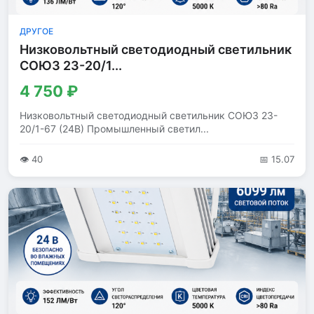
ДРУГОЕ
Низковольтный светодиодный светильник
СОЮЗ 23-20/1...
4 750 ₽
Низковольтный светодиодный светильник СОЮЗ 23-
20/1-67 (24В) Промышленный светил...
👁 40
📅 15.07