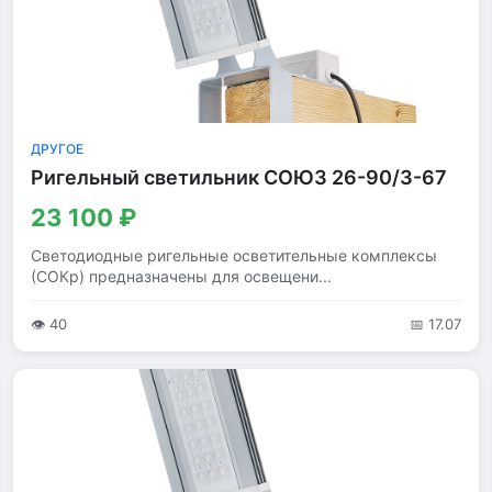
ДРУГОЕ
Ригельный светильник СОЮЗ 26-90/3-67
23 100 ₽
Светодиодные ригельные осветительные комплексы
(СОКр) предназначены для освещени...
👁 40
📅 17.07