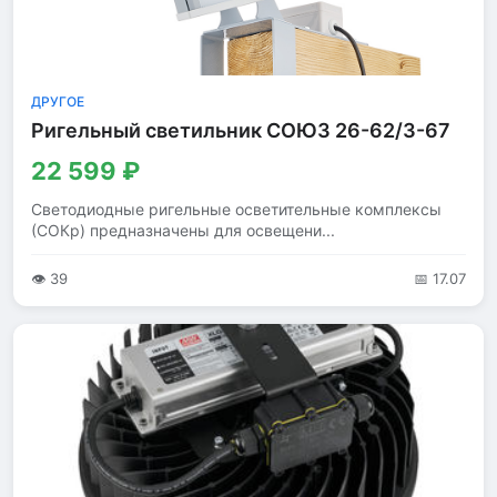
ДРУГОЕ
Ригельный светильник СОЮЗ 26-62/3-67
22 599 ₽
Светодиодные ригельные осветительные комплексы
(СОКр) предназначены для освещени...
👁 39
📅 17.07