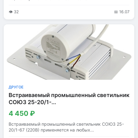
👁 32
📅 16.07
ДРУГОЕ
Встраиваемый промышленный светильник
СОЮЗ 25-20/1-...
4 450 ₽
Встраиваемый промышленный светильник СОЮЗ 25-
20/1-67 (220В) применяется на любых...