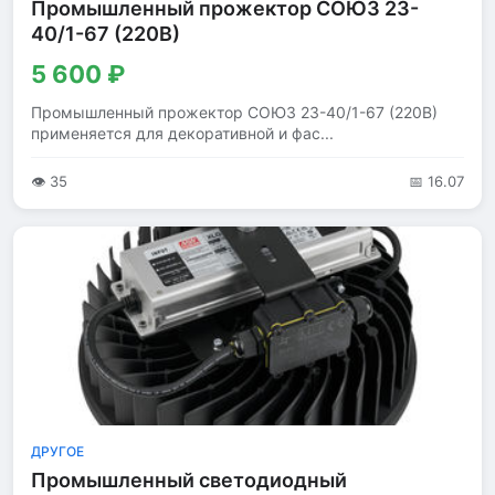
Промышленный прожектор СОЮЗ 23-
40/1-67 (220В)
5 600 ₽
Промышленный прожектор СОЮЗ 23-40/1-67 (220В)
применяется для декоративной и фас...
👁 35
📅 16.07
ДРУГОЕ
Промышленный светодиодный