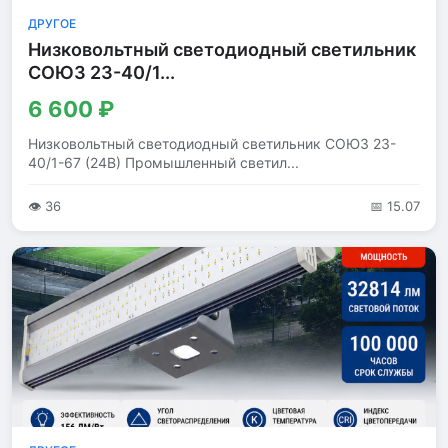
ДРУГОЕ
Низковольтный светодиодный светильник
СОЮЗ 23-40/1...
6 600 ₽
Низковольтный светодиодный светильник СОЮЗ 23-
40/1-67 (24В) Промышленный светил...
👁 36
📅 15.07