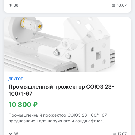
👁 38
📅 16.07
ДРУГОЕ
Промышленный прожектор СОЮЗ 23-
100/1-67
10 800 ₽
Промышленный прожектор СОЮЗ 23-100/1-67
предназначен для наружного и ландшафтног...
👁 35
📅 17.07