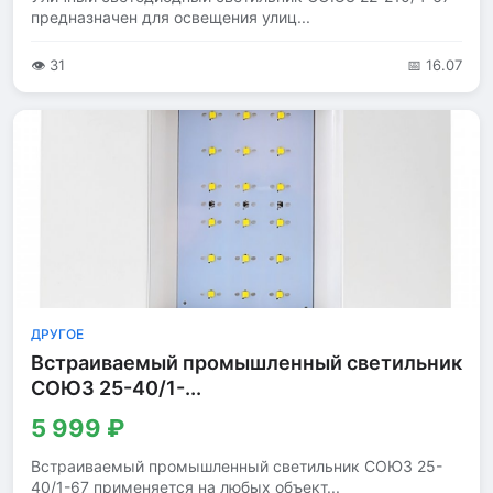
предназначен для освещения улиц...
👁 31
📅 16.07
ДРУГОЕ
Встраиваемый промышленный светильник
СОЮЗ 25-40/1-...
5 999 ₽
Встраиваемый промышленный светильник СОЮЗ 25-
40/1-67 применяется на любых объект...