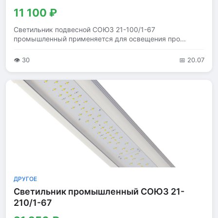
11 100 ₽
Светильник подвесной СОЮЗ 21-100/1-67
промышленный применяется для освещения про...
👁 30
📅 20.07
ДРУГОЕ
Светильник промышленный СОЮЗ 21-
210/1-67