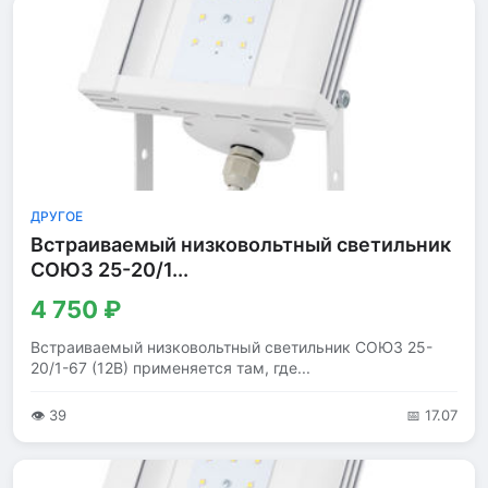
ДРУГОЕ
Встраиваемый низковольтный светильник
СОЮЗ 25-20/1...
4 750 ₽
Встраиваемый низковольтный светильник СОЮЗ 25-
20/1-67 (12В) применяется там, где...
👁 39
📅 17.07