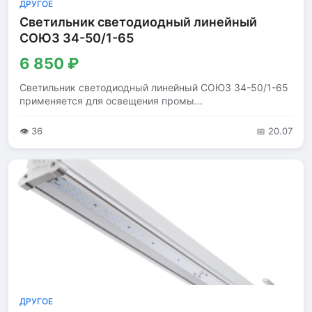
ДРУГОЕ
Светильник светодиодный линейный
СОЮЗ 34-50/1-65
6 850 ₽
Светильник светодиодный линейный СОЮЗ 34-50/1-65
применяется для освещения промы...
👁 36
📅 20.07
ДРУГОЕ