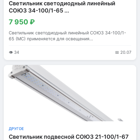
Светильник светодиодный линейный
СОЮЗ 34-100/1-65 ...
7 950 ₽
Светильник светодиодный линейный СОЮЗ 34-100/1-
65 (МС) применяется для освещения...
👁 34
📅 20.07
ДРУГОЕ
Светильник подвесной СОЮЗ 21-100/1-67