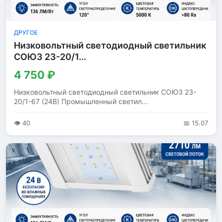
ДРУГОЕ
Низковольтный светодиодный светильник
СОЮЗ 23-20/1...
4 750 ₽
Низковольтный светодиодный светильник СОЮЗ 23-
20/1-67 (24В) Промышленный светил...
👁 40
📅 15.07