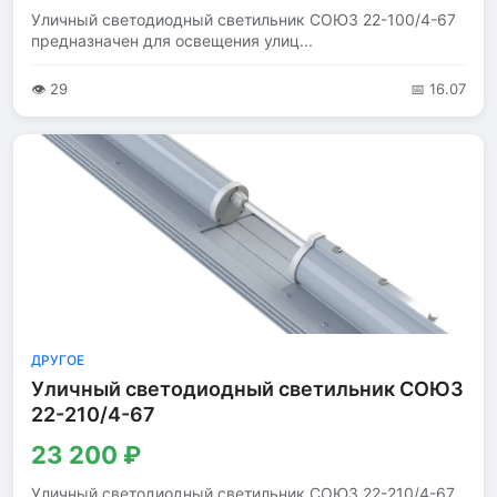
Уличный светодиодный светильник СОЮЗ 22-100/4-67
предназначен для освещения улиц...
👁 29
📅 16.07
ДРУГОЕ
Уличный светодиодный светильник СОЮЗ
22-210/4-67
23 200 ₽
Уличный светодиодный светильник СОЮЗ 22-210/4-67