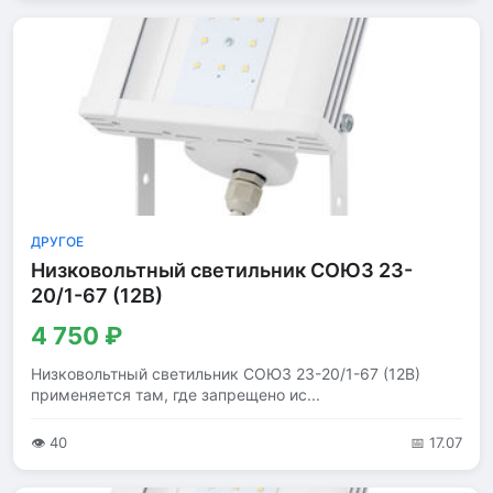
ДРУГОЕ
Низковольтный светильник СОЮЗ 23-
20/1-67 (12В)
4 750 ₽
Низковольтный светильник СОЮЗ 23-20/1-67 (12В)
применяется там, где запрещено ис...
👁 40
📅 17.07