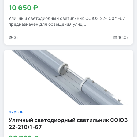
10 650 ₽
Уличный светодиодный светильник СОЮЗ 22-100/1-67
предназначен для освещения улиц...
👁 35
📅 16.07
ДРУГОЕ
Уличный светодиодный светильник СОЮЗ
22-210/1-67