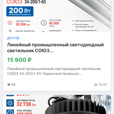
ДРУГОЕ
Линейный промышленный светодиодный
светильник СОЮЗ...
15 900 ₽
Линейный промышленный светодиодный светильник
СОЮЗ 34-200/1-65 Надежный промышл...
👁 68
📅 13.07