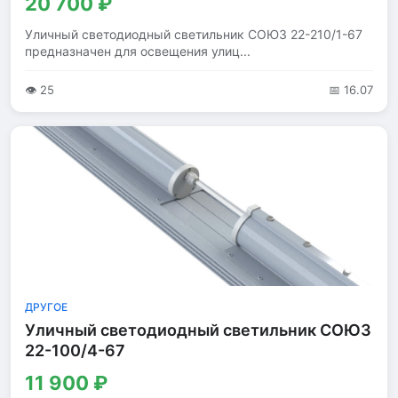
20 700 ₽
Уличный светодиодный светильник СОЮЗ 22-210/1-67
предназначен для освещения улиц...
👁 25
📅 16.07
ДРУГОЕ
Уличный светодиодный светильник СОЮЗ
22-100/4-67
11 900 ₽