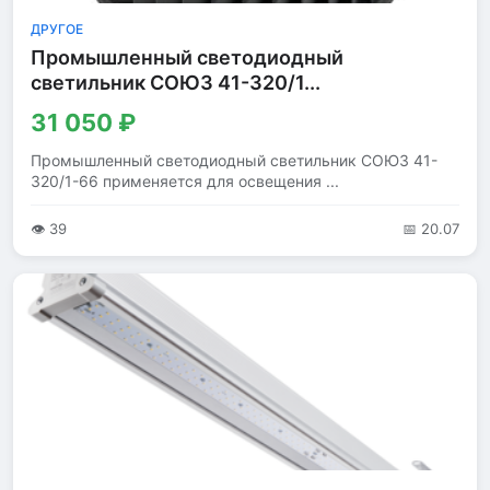
ДРУГОЕ
Промышленный светодиодный
светильник СОЮЗ 41-320/1...
31 050 ₽
Промышленный светодиодный светильник СОЮЗ 41-
320/1-66 применяется для освещения ...
👁 39
📅 20.07