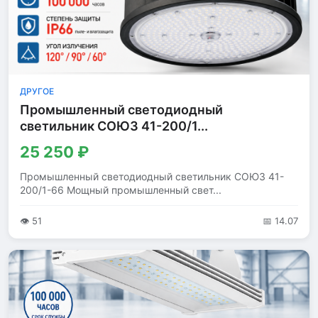
ДРУГОЕ
Промышленный светодиодный
светильник СОЮЗ 41-200/1...
25 250 ₽
Промышленный светодиодный светильник СОЮЗ 41-
200/1-66 Мощный промышленный свет...
👁 51
📅 14.07