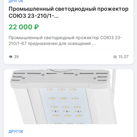
ДРУГОЕ
Промышленный светодиодный прожектор
СОЮЗ 23-210/1-...
22 000 ₽
Промышленный светодиодный прожектор СОЮЗ 23-
210/1-67 предназначен для освещения ...
👁 39
📅 15.07
ДРУГОЕ