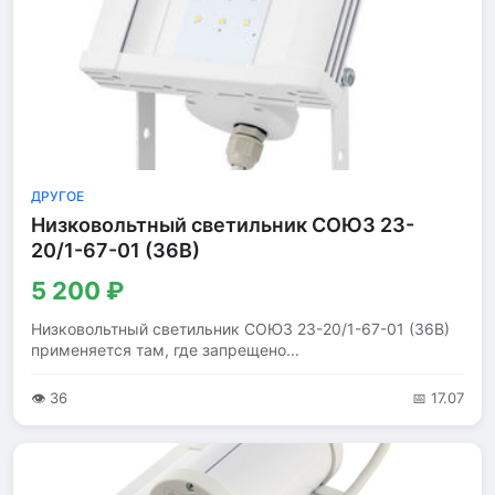
ДРУГОЕ
Низковольтный светильник СОЮЗ 23-
20/1-67-01 (36В)
5 200 ₽
Низковольтный светильник СОЮЗ 23-20/1-67-01 (36В)
применяется там, где запрещено...
👁 36
📅 17.07