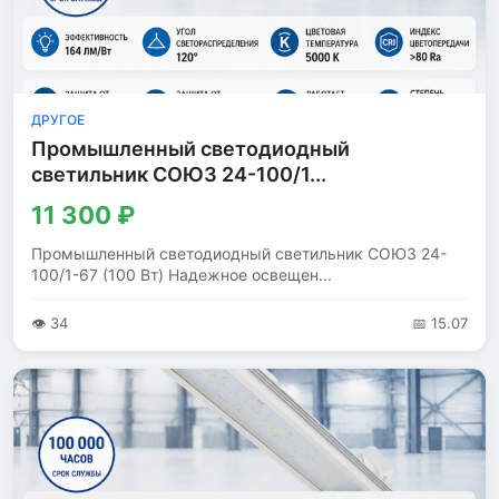
ДРУГОЕ
Промышленный светодиодный
светильник СОЮЗ 24-100/1...
11 300 ₽
Промышленный светодиодный светильник СОЮЗ 24-
100/1-67 (100 Вт) Надежное освещен...
👁 34
📅 15.07